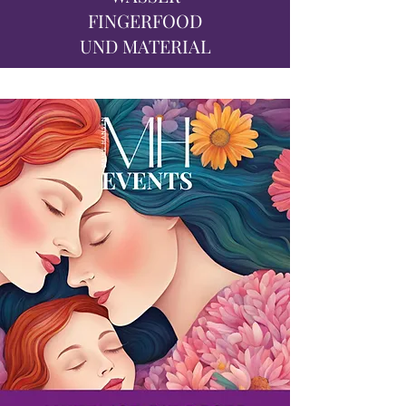
FINGERFOOD
UND MATERIAL