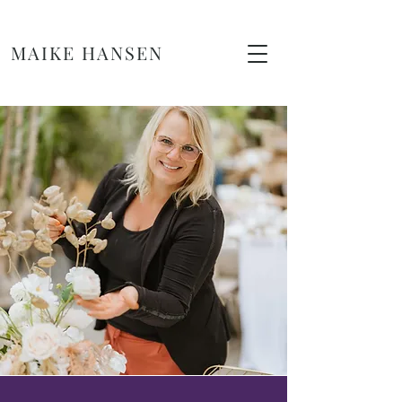
MAIKE HANSEN