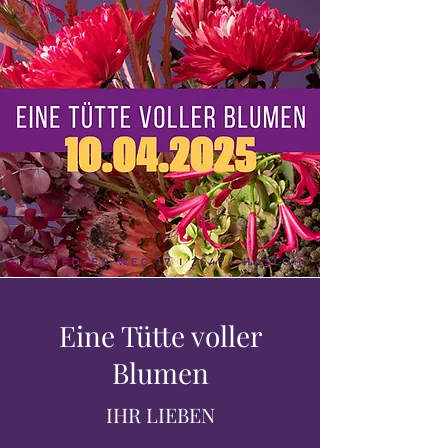
Eine Tütte voller
Blumen
IHR LIEBEN