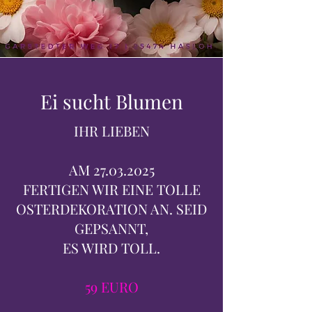
Ei sucht Blumen
IHR LIEBEN
AM
27.03.2025
FERTIGEN WIR EINE TOLLE
OSTERDEKORATION AN. SEID
GEPSANNT,
ES WIRD TOLL.
59 EURO