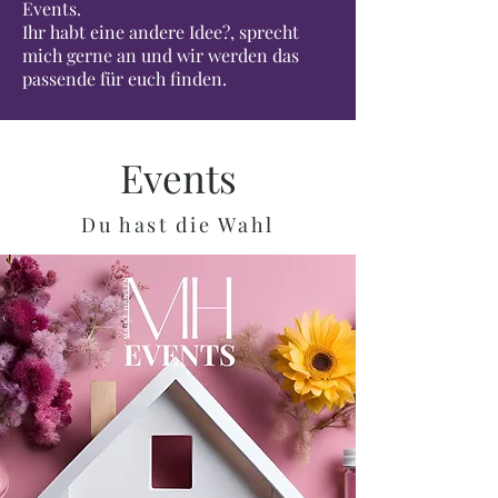
Events.
Ihr habt eine andere Idee?, sprecht
mich gerne an und wir werden das
passende für euch finden.
Events
Du hast die Wahl