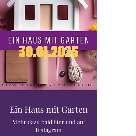
Ein Haus mit Garten
Mehr dazu bald hier und auf
Instagram