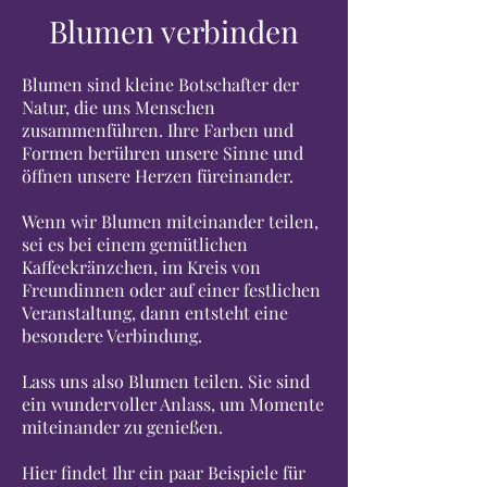
Blumen verbinden
Blumen sind kleine Botschafter der
Natur, die uns Menschen
zusammenführen. Ihre Farben und
Formen berühren unsere Sinne und
öffnen unsere Herzen füreinander.
Wenn wir Blumen miteinander teilen,
sei es bei einem gemütlichen
Kaffeekränzchen, im Kreis von
Freundinnen oder auf einer festlichen
Veranstaltung, dann entsteht eine
besondere Verbindung.
Lass uns also Blumen teilen. Sie sind
ein wundervoller Anlass, um Momente
miteinander zu genießen.
Hier findet Ihr ein paar Beispiele für