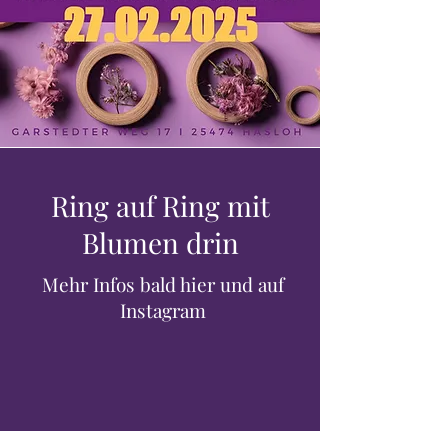
Ring auf Ring mit
Blumen drin
Mehr Infos bald hier und auf
Instagram