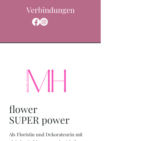
Verbindungen
flower
SUPER power
Als Floristin und Dekorateurin mit