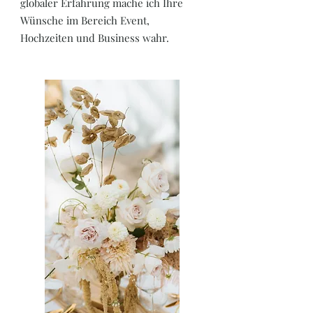
globaler Erfahrung mache ich Ihre
Wünsche im Bereich Event,
Hochzeiten und Business wahr.